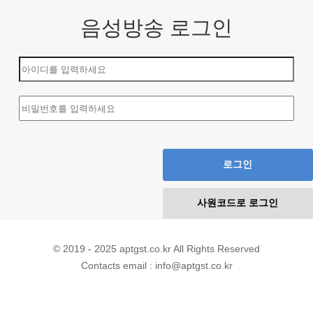
음성방송 로그인
로그인
사원코드로 로그인
© 2019 - 2025 aptgst.co.kr All Rights Reserved
Contacts email : info@aptgst.co.kr